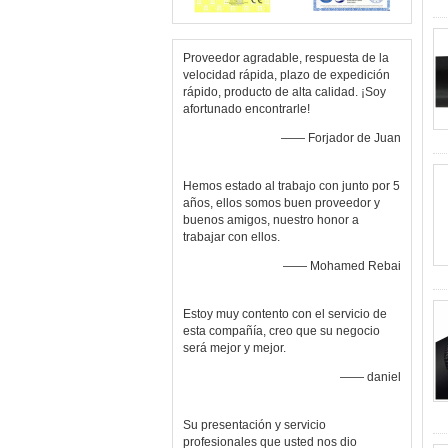
Proveedor agradable, respuesta de la
velocidad rápida, plazo de expedición
rápido, producto de alta calidad. ¡Soy
afortunado encontrarle!
—— Forjador de Juan
Hemos estado al trabajo con junto por 5
años, ellos somos buen proveedor y
buenos amigos, nuestro honor a
trabajar con ellos.
—— Mohamed Rebai
Estoy muy contento con el servicio de
esta compañía, creo que su negocio
será mejor y mejor.
—— daniel
Su presentación y servicio
profesionales que usted nos dio