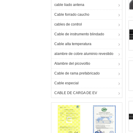
cable liado antena
Cable forrado caucho
cables de control
Cable de instrumento blindado
Cable alta temperatura
alambre de cobre aluminio revestido
Alambre del picovoltio
Cable de rama prefabricado
Cable especial
CABLE DE CARGA DE EV