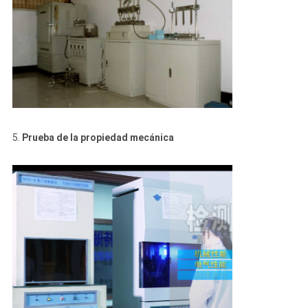
5.
Prueba de la propiedad mecánica