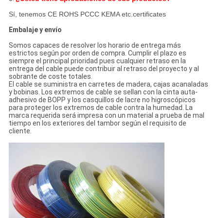
Sí, tenemos CE ROHS PCCC KEMA etc.certificates
Embalaje y envío
Somos capaces de resolver los horario de entrega más
estrictos según por orden de compra. Cumplir el plazo es
siempre el principal prioridad pues cualquier retraso en la
entrega del cable puede contribuir al retraso del proyecto y al
sobrante de coste totales.
El cable se suministra en carretes de madera, cajas acanaladas
y bobinas. Los extremos de cable se sellan con la cinta auta-
adhesivo de BOPP y los casquillos de lacre no higroscópicos
para proteger los extremos de cable contra la humedad. La
marca requerida será impresa con un material a prueba de mal
tiempo en los exteriores del tambor según el requisito de
cliente.