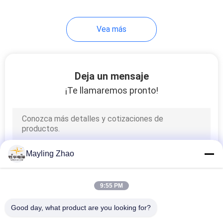
Vea más
Deja un mensaje
¡Te llamaremos pronto!
Mayling Zhao
9:55 PM
Good day, what product are you looking for?