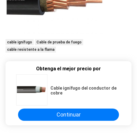
cable ignífugo
Cable de prueba de fuego
cable resistente a la flama
Obtenga el mejor precio por
Cable ignífugo del conductor de
cobre
Continuar