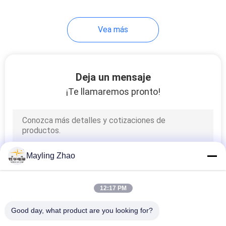
Vea más
Deja un mensaje
¡Te llamaremos pronto!
Mayling Zhao
12:17 PM
Good day, what product are you looking for?