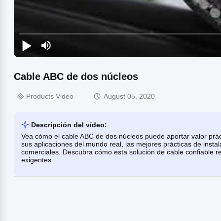
Cable ABC de dos núcleos
Products Video
August 05, 2020
Descripción del vídeo:
Vea cómo el cable ABC de dos núcleos puede aportar valor prá
sus aplicaciones del mundo real, las mejores prácticas de insta
comerciales. Descubra cómo esta solución de cable confiable re
exigentes.