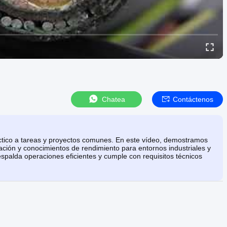
Chatea
Contáctenos
ctico a tareas y proyectos comunes. En este vídeo, demostramos
lación y conocimientos de rendimiento para entornos industriales y
spalda operaciones eficientes y cumple con requisitos técnicos